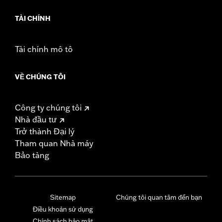
TÀI CHÍNH
Tài chính mô tô
VỀ CHÚNG TÔI
Công ty chúng tôi
Nhà đầu tư
Trở thành Đại lý
Tham quan Nhà máy
Bảo tàng
Sitemap
Chúng tôi quan tâm đến bạn
Điều khoản sử dụng
Chính sách bảo mật