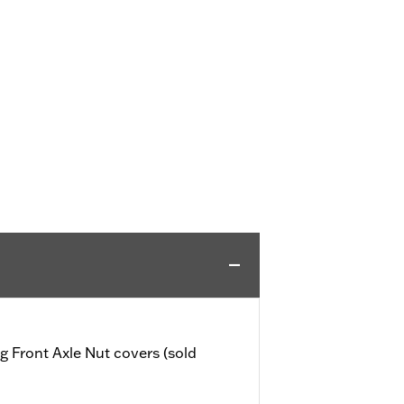
Front Axle Nut covers (sold