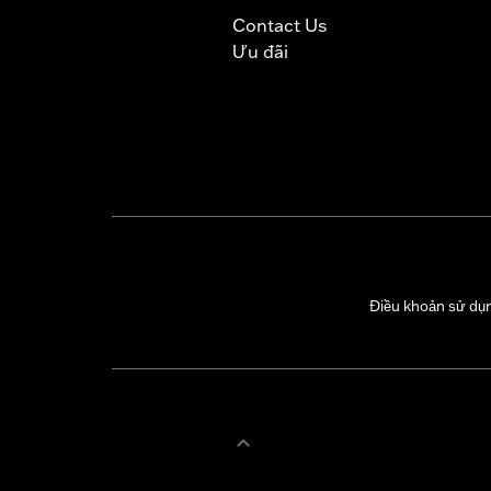
Contact Us
Ưu đãi
Điều khoản sử dụ