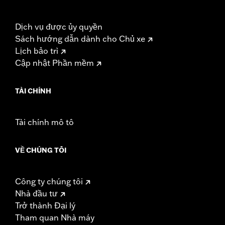
Dịch vụ được ủy quyền
Sách hướng dẫn dành cho Chủ xe
Lịch bảo trì
Cập nhật Phần mềm
TÀI CHÍNH
Tài chính mô tô
VỀ CHÚNG TÔI
Công ty chúng tôi
Nhà đầu tư
Trở thành Đại lý
Tham quan Nhà máy