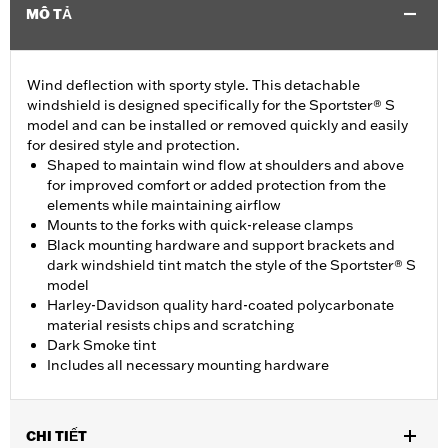
MÔ TẢ
Wind deflection with sporty style. This detachable
windshield is designed specifically for the Sportster® S
model and can be installed or removed quickly and easily
for desired style and protection.
Shaped to maintain wind flow at shoulders and above
for improved comfort or added protection from the
elements while maintaining airflow
Mounts to the forks with quick-release clamps
Black mounting hardware and support brackets and
dark windshield tint match the style of the Sportster® S
model
Harley-Davidson quality hard-coated polycarbonate
material resists chips and scratching
Dark Smoke tint
Includes all necessary mounting hardware
CHI TIẾT