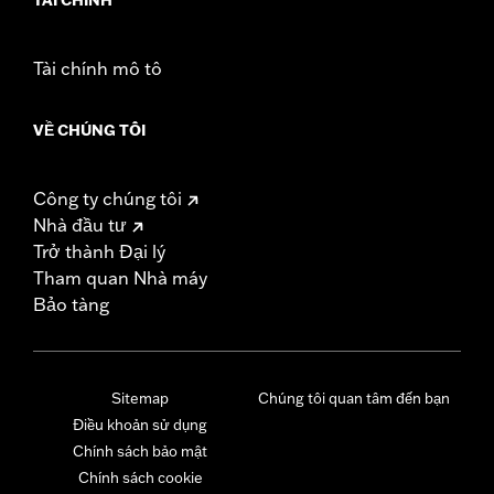
Tài chính mô tô
VỀ CHÚNG TÔI
Công ty chúng tôi
Nhà đầu tư
Trở thành Đại lý
Tham quan Nhà máy
Bảo tàng
Sitemap
Chúng tôi quan tâm đến bạn
Điều khoản sử dụng
Chính sách bảo mật
Chính sách cookie