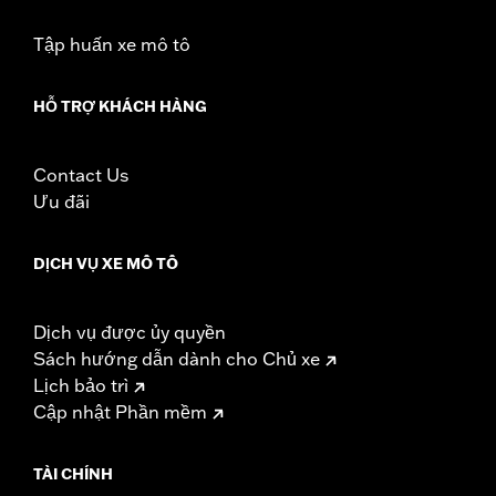
Tập huấn xe mô tô
HỖ TRỢ KHÁCH HÀNG
Contact Us
Ưu đãi
DỊCH VỤ XE MÔ TÔ
Dịch vụ được ủy quyền
Sách hướng dẫn dành cho Chủ xe
Lịch bảo trì
Cập nhật Phần mềm
TÀI CHÍNH