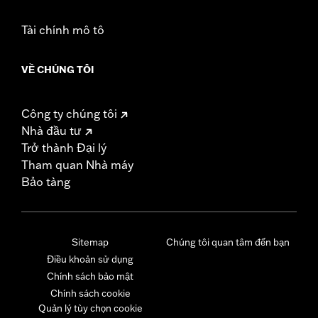
Tài chính mô tô
VỀ CHÚNG TÔI
Công ty chúng tôi
Nhà đầu tư
Trở thành Đại lý
Tham quan Nhà máy
Bảo tàng
Sitemap
Chúng tôi quan tâm đến bạn
Điều khoản sử dụng
Chính sách bảo mật
Chính sách cookie
Quản lý tùy chọn cookie