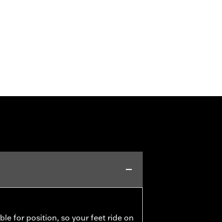
ble for position, so your feet ride on