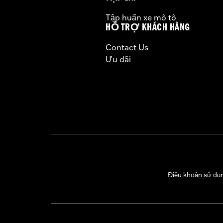
Tập huấn xe mô tô
HỖ TRỢ KHÁCH HÀNG
Contact Us
Ưu đãi
Điều khoản sử dụ