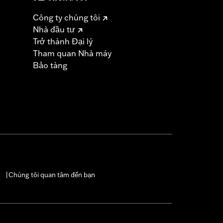
Công ty chúng tôi
Nhà đầu tư
Trở thành Đại lý
Tham quan Nhà máy
Bảo tàng
Chúng tôi quan tâm đến bạn
|