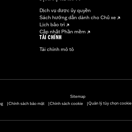
Dịch vụ được ủy quyền
Sách hướng dẫn dành cho Chủ xe
Lịch bảo trì
Cập nhật Phần mềm
TÀI CHÍNH
Tài chính mô tô
Sitemap
Quản lý tùy chọn cookie
ng
Chính sách bảo mật
Chính sách cookie
|
|
|