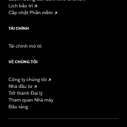
Lịch bảo trì
Cập nhật Phần mềm
TÀI CHÍNH
Tài chính mô tô
VỀ CHÚNG TÔI
Công ty chúng tôi
Nhà đầu tư
Trở thành Đại lý
Tham quan Nhà máy
Bảo tàng