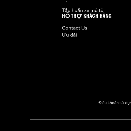
Tập huấn xe mô tô
HỖ TRỢ KHÁCH HÀNG
Contact Us
Ưu đãi
Điều khoản sử dụ