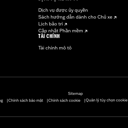
Dịch vụ được ủy quyền
Sách hướng dẫn dành cho Chủ xe
Lịch bảo trì
Cập nhật Phần mềm
TÀI CHÍNH
Tài chính mô tô
Sitemap
Quản lý tùy chọn cookie
ng
Chính sách bảo mật
Chính sách cookie
|
|
|