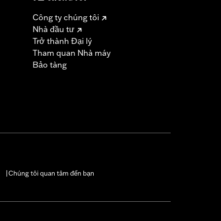
Công ty chúng tôi
Nhà đầu tư
Trở thành Đại lý
Tham quan Nhà máy
Bảo tàng
Chúng tôi quan tâm đến bạn
|