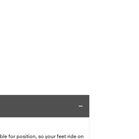
ble for position, so your feet ride on