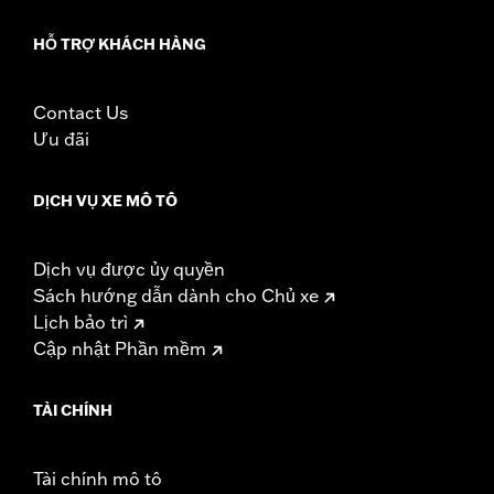
HỖ TRỢ KHÁCH HÀNG
Contact Us
Ưu đãi
DỊCH VỤ XE MÔ TÔ
Dịch vụ được ủy quyền
Sách hướng dẫn dành cho Chủ xe
Lịch bảo trì
Cập nhật Phần mềm
TÀI CHÍNH
Tài chính mô tô