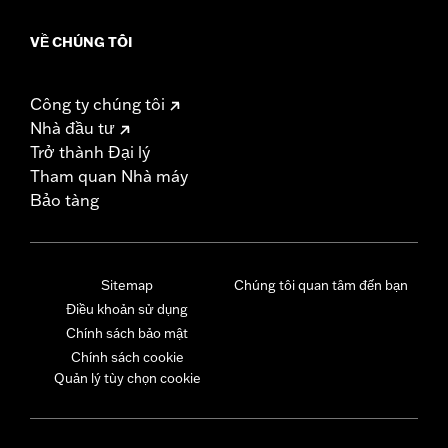
VỀ CHÚNG TÔI
Công ty chúng tôi
Nhà đầu tư
Trở thành Đại lý
Tham quan Nhà máy
Bảo tàng
Sitemap
Chúng tôi quan tâm đến bạn
Điều khoản sử dụng
Chính sách bảo mật
Chính sách cookie
Quản lý tùy chọn cookie