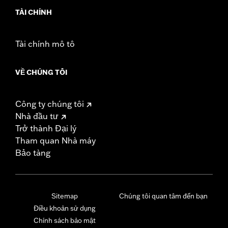
TÀI CHÍNH
Tài chính mô tô
VỀ CHÚNG TÔI
Công ty chúng tôi
Nhà đầu tư
Trở thành Đại lý
Tham quan Nhà máy
Bảo tàng
Sitemap
Chúng tôi quan tâm đến bạn
Điều khoản sử dụng
Chính sách bảo mật