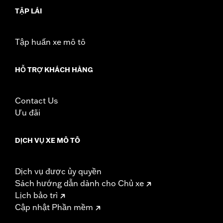
TẬP LÁI
Tập huấn xe mô tô
HỖ TRỢ KHÁCH HÀNG
Contact Us
Ưu đãi
DỊCH VỤ XE MÔ TÔ
Dịch vụ được ủy quyền
Sách hướng dẫn dành cho Chủ xe
Lịch bảo trì
Cập nhật Phần mềm