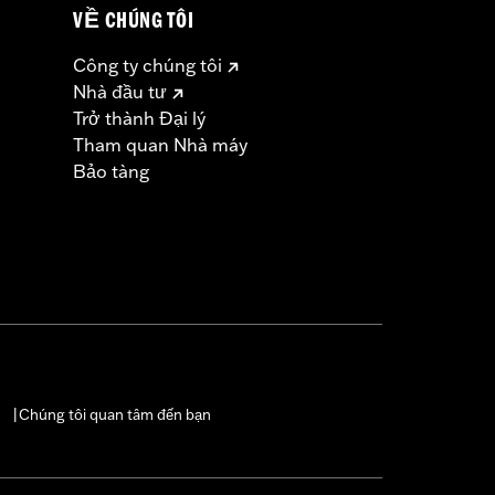
VỀ CHÚNG TÔI
Công ty chúng tôi
Nhà đầu tư
Trở thành Đại lý
Tham quan Nhà máy
Bảo tàng
Chúng tôi quan tâm đến bạn
|