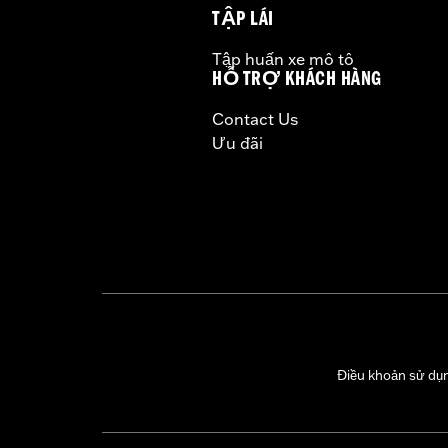
TẬP LÁI
Tập huấn xe mô tô
HỖ TRỢ KHÁCH HÀNG
Contact Us
Ưu đãi
Điều khoản sử dụ