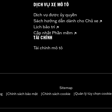
DỊCH VỤ XE MÔ TÔ
Dịch vụ được ủy quyền
Sách hướng dẫn dành cho Chủ xe
Lịch bảo trì
Cập nhật Phần mềm
TÀI CHÍNH
Tài chính mô tô
Sitemap
Quản lý tùy chọn cookie
ng
Chính sách bảo mật
Chính sách cookie
|
|
|