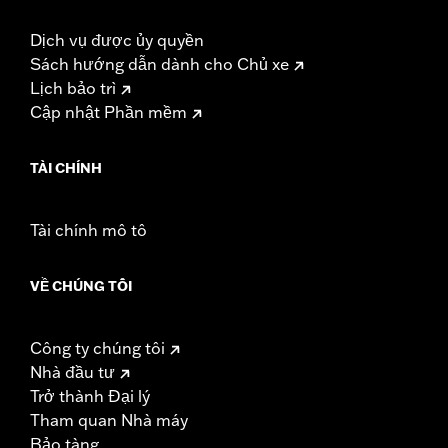
Dịch vụ được ủy quyền
Sách hướng dẫn dành cho Chủ xe
Lịch bảo trì
Cập nhật Phần mềm
TÀI CHÍNH
Tài chính mô tô
VỀ CHÚNG TÔI
Công ty chúng tôi
Nhà đầu tư
Trở thành Đại lý
Tham quan Nhà máy
Bảo tàng