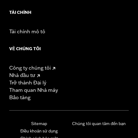
TÀI CHÍNH
Tài chính mô tô
VỀ CHÚNG TÔI
Công ty chúng tôi
Nhà đầu tư
Trở thành Đại lý
Tham quan Nhà máy
Bảo tàng
Sitemap
Chúng tôi quan tâm đến bạn
Điều khoản sử dụng