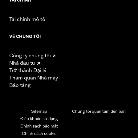
Tài chính mô tô
VỀ CHÚNG TÔI
Công ty chúng tôi
Nhà đầu tư
Trở thành Đại lý
Tham quan Nhà máy
Bảo tàng
Sitemap
Chúng tôi quan tâm đến bạn
Điều khoản sử dụng
Chính sách bảo mật
Chính sách cookie