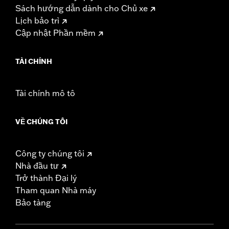
Sách hướng dẫn dành cho Chủ xe
Lịch bảo trì
Cập nhật Phần mềm
TÀI CHÍNH
Tài chính mô tô
VỀ CHÚNG TÔI
Công ty chúng tôi
Nhà đầu tư
Trở thành Đại lý
Tham quan Nhà máy
Bảo tàng