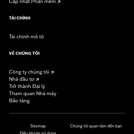
Cập nhật Phần mềm
TÀI CHÍNH
Tài chính mô tô
VỀ CHÚNG TÔI
Công ty chúng tôi
Nhà đầu tư
Trở thành Đại lý
Tham quan Nhà máy
Bảo tàng
Sitemap
Chúng tôi quan tâm đến bạn
Điều khoản sử dụng