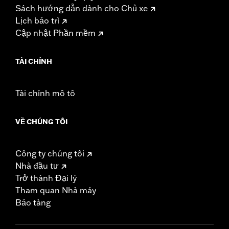
Sách hướng dẫn dành cho Chủ xe
Lịch bảo trì
Cập nhật Phần mềm
TÀI CHÍNH
Tài chính mô tô
VỀ CHÚNG TÔI
Công ty chúng tôi
Nhà đầu tư
Trở thành Đại lý
Tham quan Nhà máy
Bảo tàng