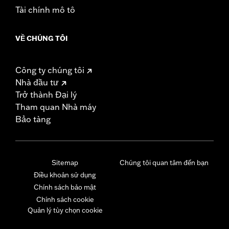
Tài chính mô tô
VỀ CHÚNG TÔI
Công ty chúng tôi
Nhà đầu tư
Trở thành Đại lý
Tham quan Nhà máy
Bảo tàng
Sitemap
Chúng tôi quan tâm đến bạn
Điều khoản sử dụng
Chính sách bảo mật
Chính sách cookie
Quản lý tùy chọn cookie