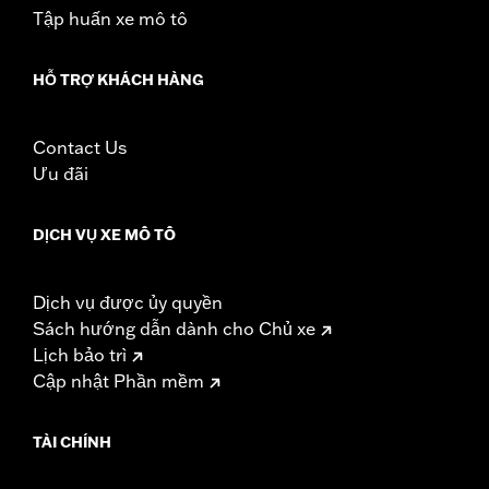
Tập huấn xe mô tô
HỖ TRỢ KHÁCH HÀNG
Contact Us
Ưu đãi
DỊCH VỤ XE MÔ TÔ
Dịch vụ được ủy quyền
Sách hướng dẫn dành cho Chủ xe
Lịch bảo trì
Cập nhật Phần mềm
TÀI CHÍNH