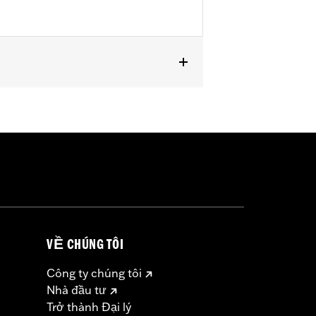
VỀ CHÚNG TÔI
Công ty chúng tôi
Nhà đầu tư
Trở thành Đại lý