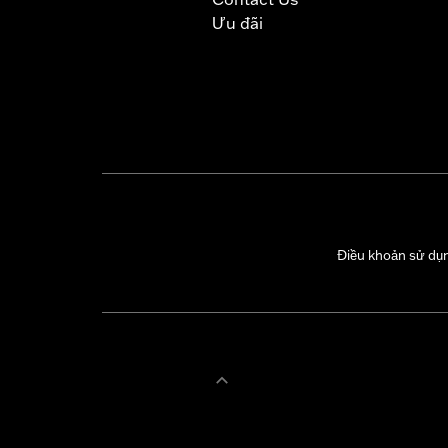
Ưu đãi
Điều khoản sử dụ