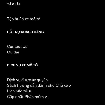
TẬP LÁI
Tập huấn xe mô tô
HỖ TRỢ KHÁCH HÀNG
Contact Us
Ưu đãi
DỊCH VỤ XE MÔ TÔ
Dịch vụ được ủy quyền
Sách hướng dẫn dành cho Chủ xe
Lịch bảo trì
Cập nhật Phần mềm