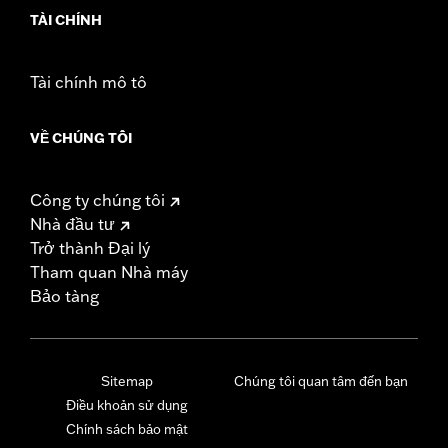
TÀI CHÍNH
Tài chính mô tô
VỀ CHÚNG TÔI
Công ty chúng tôi
Nhà đầu tư
Trở thành Đại lý
Tham quan Nhà máy
Bảo tàng
Sitemap
Chúng tôi quan tâm đến bạn
Điều khoản sử dụng
Chính sách bảo mật