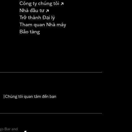
Công ty chúng tôi
Nhà đầu tư
Trở thành Đại lý
Tham quan Nhà máy
Bảo tàng
Chúng tôi quan tâm đến bạn
|
go Bar and