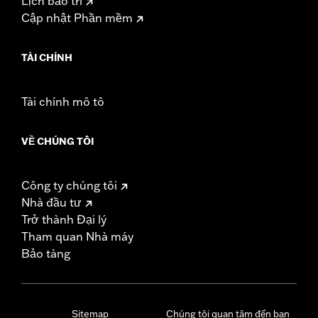
Lịch bảo trì
Cập nhật Phần mềm
TÀI CHÍNH
Tài chính mô tô
VỀ CHÚNG TÔI
Công ty chúng tôi
Nhà đầu tư
Trở thành Đại lý
Tham quan Nhà máy
Bảo tàng
Sitemap
Chúng tôi quan tâm đến bạn