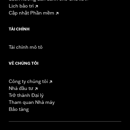
Lịch bảo trì
Cập nhật Phần mềm
TÀI CHÍNH
Tài chính mô tô
VỀ CHÚNG TÔI
Công ty chúng tôi
Nhà đầu tư
Trở thành Đại lý
Tham quan Nhà máy
Bảo tàng