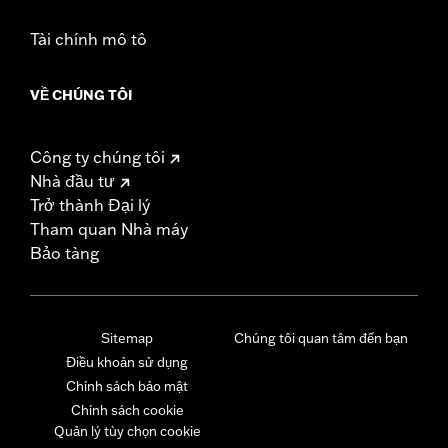
Tài chính mô tô
VỀ CHÚNG TÔI
Công ty chúng tôi
Nhà đầu tư
Trở thành Đại lý
Tham quan Nhà máy
Bảo tàng
Sitemap
Chúng tôi quan tâm đến bạn
Điều khoản sử dụng
Chính sách bảo mật
Chính sách cookie
Quản lý tùy chọn cookie