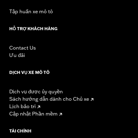
Tập huấn xe mô tô
HỖ TRỢ KHÁCH HÀNG
Contact Us
Ưu đãi
DỊCH VỤ XE MÔ TÔ
Dịch vụ được ủy quyền
Sách hướng dẫn dành cho Chủ xe
Lịch bảo trì
Cập nhật Phần mềm
TÀI CHÍNH