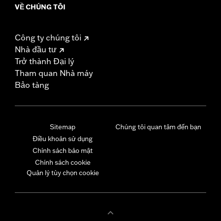
VỀ CHÚNG TÔI
Công ty chúng tôi
Nhà đầu tư
Trở thành Đại lý
Tham quan Nhà máy
Bảo tàng
Sitemap
Chúng tôi quan tâm đến bạn
Điều khoản sử dụng
Chính sách bảo mật
Chính sách cookie
Quản lý tùy chọn cookie