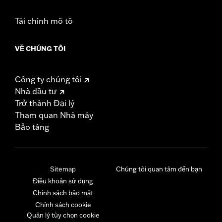
Tài chính mô tô
VỀ CHÚNG TÔI
Công ty chúng tôi
Nhà đầu tư
Trở thành Đại lý
Tham quan Nhà máy
Bảo tàng
Sitemap
Chúng tôi quan tâm đến bạn
Điều khoản sử dụng
Chính sách bảo mật
Chính sách cookie
Quản lý tùy chọn cookie