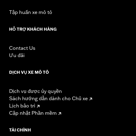
Tập huấn xe mô tô
HỖ TRỢ KHÁCH HÀNG
Contact Us
Ưu đãi
DỊCH VỤ XE MÔ TÔ
Dịch vụ được ủy quyền
Sách hướng dẫn dành cho Chủ xe
Lịch bảo trì
Cập nhật Phần mềm
TÀI CHÍNH