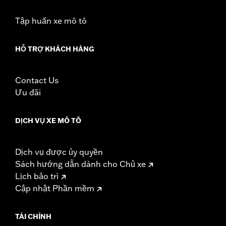
Tập huấn xe mô tô
HỖ TRỢ KHÁCH HÀNG
Contact Us
Ưu đãi
DỊCH VỤ XE MÔ TÔ
Dịch vụ được ủy quyền
Sách hướng dẫn dành cho Chủ xe
Lịch bảo trì
Cập nhật Phần mềm
TÀI CHÍNH