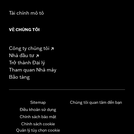
Tài chính mô tô
VỀ CHÚNG TÔI
Công ty chúng tôi
Nhà đầu tư
Trở thành Đại lý
Tham quan Nhà máy
Bảo tàng
Sitemap
Chúng tôi quan tâm đến bạn
Điều khoản sử dụng
Chính sách bảo mật
Chính sách cookie
Quản lý tùy chọn cookie