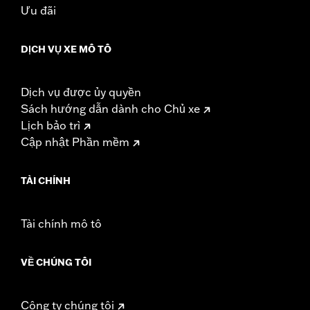
Ưu đãi
DỊCH VỤ XE MÔ TÔ
Dịch vụ được ủy quyền
Sách hướng dẫn dành cho Chủ xe
Lịch bảo trì
Cập nhật Phần mềm
TÀI CHÍNH
Tài chính mô tô
VỀ CHÚNG TÔI
Công ty chúng tôi