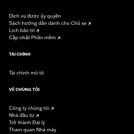
Dịch vụ được ủy quyền
Sách hướng dẫn dành cho Chủ xe
Lịch bảo trì
Cập nhật Phần mềm
TÀI CHÍNH
Tài chính mô tô
VỀ CHÚNG TÔI
Công ty chúng tôi
Nhà đầu tư
Trở thành Đại lý
Tham quan Nhà máy