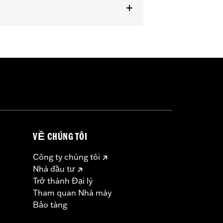
VỀ CHÚNG TÔI
Công ty chúng tôi
Nhà đầu tư
Trở thành Đại lý
Tham quan Nhà máy
Bảo tàng