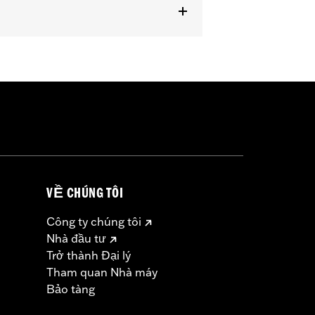
VỀ CHÚNG TÔI
Công ty chúng tôi
Nhà đầu tư
Trở thành Đại lý
Tham quan Nhà máy
Bảo tàng