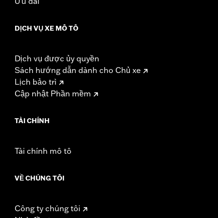
Ưu đãi
DỊCH VỤ XE MÔ TÔ
Dịch vụ được ủy quyền
Sách hướng dẫn dành cho Chủ xe
Lịch bảo trì
Cập nhật Phần mềm
TÀI CHÍNH
Tài chính mô tô
VỀ CHÚNG TÔI
Công ty chúng tôi