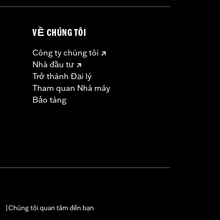
VỀ CHÚNG TÔI
Công ty chúng tôi
Nhà đầu tư
Trở thành Đại lý
Tham quan Nhà máy
Bảo tàng
Chúng tôi quan tâm đến bạn
|