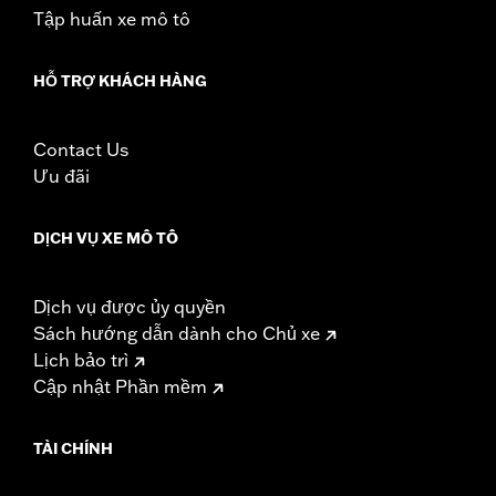
Tập huấn xe mô tô
HỖ TRỢ KHÁCH HÀNG
Contact Us
Ưu đãi
DỊCH VỤ XE MÔ TÔ
Dịch vụ được ủy quyền
Sách hướng dẫn dành cho Chủ xe
Lịch bảo trì
Cập nhật Phần mềm
TÀI CHÍNH