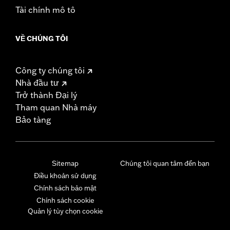
Tài chính mô tô
VỀ CHÚNG TÔI
Công ty chúng tôi
Nhà đầu tư
Trở thành Đại lý
Tham quan Nhà máy
Bảo tàng
Sitemap
Chúng tôi quan tâm đến bạn
Điều khoản sử dụng
Chính sách bảo mật
Chính sách cookie
Quản lý tùy chọn cookie