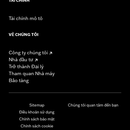
TÀI CHÍNH
Tài chính mô tô
VỀ CHÚNG TÔI
Công ty chúng tôi
Nhà đầu tư
Trở thành Đại lý
Tham quan Nhà máy
Bảo tàng
Sitemap
Chúng tôi quan tâm đến bạn
Điều khoản sử dụng
Chính sách bảo mật
Chính sách cookie