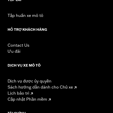
Tập huấn xe mô tô
HỖ TRỢ KHÁCH HÀNG
Contact Us
Ưu đãi
DỊCH VỤ XE MÔ TÔ
Dịch vụ được ủy quyền
Sách hướng dẫn dành cho Chủ xe
Lịch bảo trì
Cập nhật Phần mềm