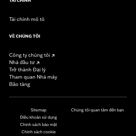
TÀI CHÍNH
Tài chính mô tô
VỀ CHÚNG TÔI
Công ty chúng tôi
Nhà đầu tư
Trở thành Đại lý
Tham quan Nhà máy
Bảo tàng
Sitemap
Chúng tôi quan tâm đến bạn
Điều khoản sử dụng
Chính sách bảo mật
Chính sách cookie