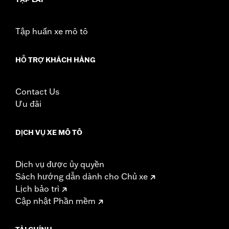
Tập huấn xe mô tô
HỖ TRỢ KHÁCH HÀNG
Contact Us
Ưu đãi
DỊCH VỤ XE MÔ TÔ
Dịch vụ được ủy quyền
Sách hướng dẫn dành cho Chủ xe
Lịch bảo trì
Cập nhật Phần mềm