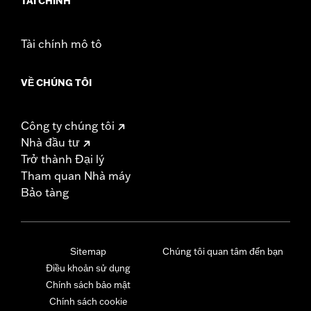
TÀI CHÍNH
Tài chính mô tô
VỀ CHÚNG TÔI
Công ty chúng tôi
Nhà đầu tư
Trở thành Đại lý
Tham quan Nhà máy
Bảo tàng
Sitemap
Chúng tôi quan tâm đến bạn
Điều khoản sử dụng
Chính sách bảo mật
Chính sách cookie