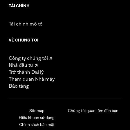
TÀI CHÍNH
Tài chính mô tô
VỀ CHÚNG TÔI
Công ty chúng tôi
Nhà đầu tư
Trở thành Đại lý
Tham quan Nhà máy
Bảo tàng
Sitemap
Chúng tôi quan tâm đến bạn
Điều khoản sử dụng
Chính sách bảo mật