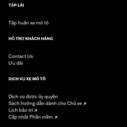
TẬP LÁI
Tập huấn xe mô tô
HỖ TRỢ KHÁCH HÀNG
Contact Us
Ưu đãi
DỊCH VỤ XE MÔ TÔ
Dịch vụ được ủy quyền
Sách hướng dẫn dành cho Chủ xe
Lịch bảo trì
Cập nhật Phần mềm