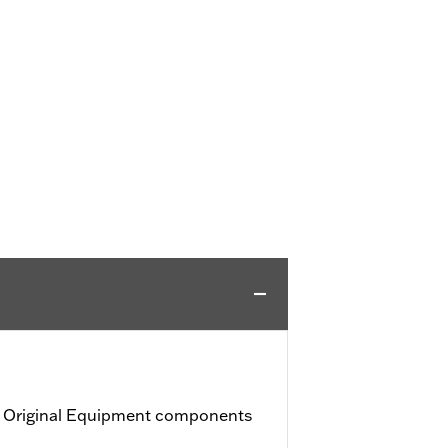
h Original Equipment components