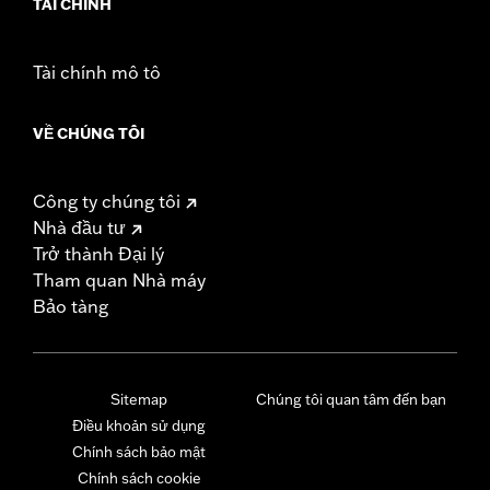
TÀI CHÍNH
Tài chính mô tô
VỀ CHÚNG TÔI
Công ty chúng tôi
Nhà đầu tư
Trở thành Đại lý
Tham quan Nhà máy
Bảo tàng
Sitemap
Chúng tôi quan tâm đến bạn
Điều khoản sử dụng
Chính sách bảo mật
Chính sách cookie