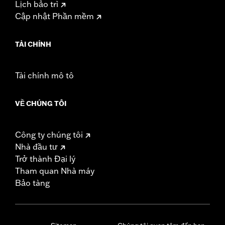
Lịch bảo trì
Cập nhật Phần mềm
TÀI CHÍNH
Tài chính mô tô
VỀ CHÚNG TÔI
Công ty chúng tôi
Nhà đầu tư
Trở thành Đại lý
Tham quan Nhà máy
Bảo tàng