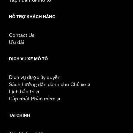
HỖ TRỢ KHÁCH HÀNG
Contact Us
Ưu đãi
DỊCH VỤ XE MÔ TÔ
Dịch vụ được ủy quyền
Sách hướng dẫn dành cho Chủ xe
Lịch bảo trì
Cập nhật Phần mềm
TÀI CHÍNH