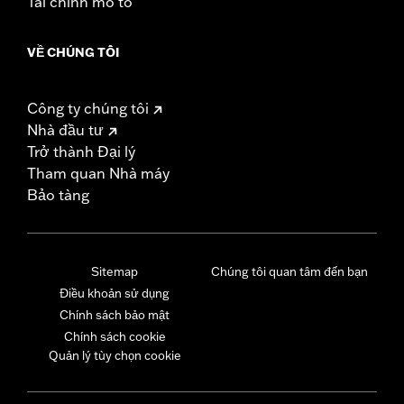
Tài chính mô tô
VỀ CHÚNG TÔI
Công ty chúng tôi
Nhà đầu tư
Trở thành Đại lý
Tham quan Nhà máy
Bảo tàng
Sitemap
Chúng tôi quan tâm đến bạn
Điều khoản sử dụng
Chính sách bảo mật
Chính sách cookie
Quản lý tùy chọn cookie