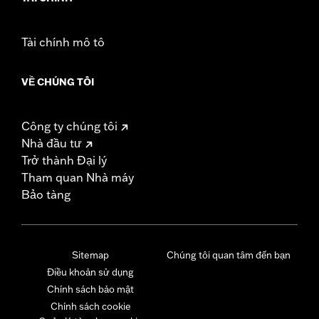
Tài chính mô tô
VỀ CHÚNG TÔI
Công ty chúng tôi
Nhà đầu tư
Trở thành Đại lý
Tham quan Nhà máy
Bảo tàng
Sitemap
Chúng tôi quan tâm đến bạn
Điều khoản sử dụng
Chính sách bảo mật
Chính sách cookie