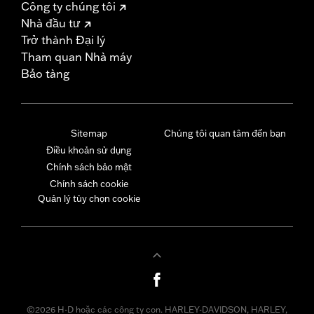
Công ty chúng tôi
Nhà đầu tư
Trở thành Đại lý
Tham quan Nhà máy
Bảo tàng
Sitemap
Chúng tôi quan tâm đến bạn
Điều khoản sử dụng
Chính sách bảo mật
Chính sách cookie
Quản lý tùy chọn cookie
©2026 H-D hoặc các công ty con. HARLEY-DAVIDSON, HARLEY,