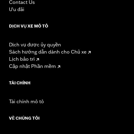
Contact Us
Ưu đãi
DỊCH VỤ XE MÔ TÔ
Dịch vụ được ủy quyền
Sách hướng dẫn dành cho Chủ xe
Lịch bảo trì
Cập nhật Phần mềm
TÀI CHÍNH
Tài chính mô tô
VỀ CHÚNG TÔI