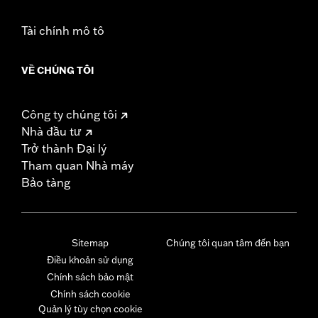
Tài chính mô tô
VỀ CHÚNG TÔI
Công ty chúng tôi
Nhà đầu tư
Trở thành Đại lý
Tham quan Nhà máy
Bảo tàng
Sitemap
Chúng tôi quan tâm đến bạn
Điều khoản sử dụng
Chính sách bảo mật
Chính sách cookie
Quản lý tùy chọn cookie