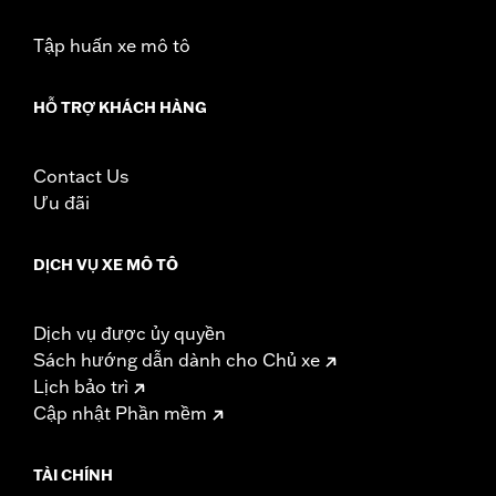
Tập huấn xe mô tô
HỖ TRỢ KHÁCH HÀNG
Contact Us
Ưu đãi
DỊCH VỤ XE MÔ TÔ
Dịch vụ được ủy quyền
Sách hướng dẫn dành cho Chủ xe
Lịch bảo trì
Cập nhật Phần mềm
TÀI CHÍNH