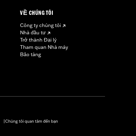
VỀ CHÚNG TÔI
Công ty chúng tôi
Nhà đầu tư
Trở thành Đại lý
Tham quan Nhà máy
Bảo tàng
Chúng tôi quan tâm đến bạn
|