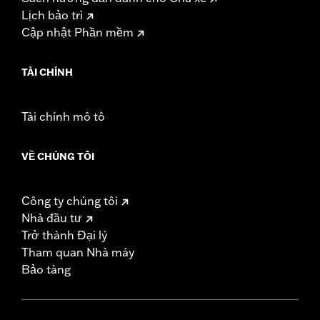
Lịch bảo trì
Cập nhật Phần mềm
TÀI CHÍNH
Tài chính mô tô
VỀ CHÚNG TÔI
Công ty chúng tôi
Nhà đầu tư
Trở thành Đại lý
Tham quan Nhà máy
Bảo tàng