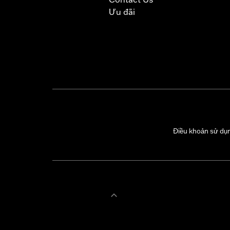
Ưu đãi
Điều khoản sử dụ