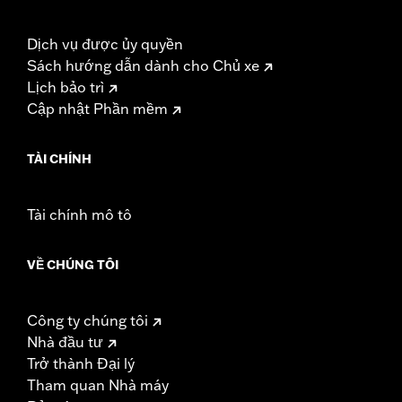
Dịch vụ được ủy quyền
Sách hướng dẫn dành cho Chủ xe
Lịch bảo trì
Cập nhật Phần mềm
TÀI CHÍNH
Tài chính mô tô
VỀ CHÚNG TÔI
Công ty chúng tôi
Nhà đầu tư
Trở thành Đại lý
Tham quan Nhà máy