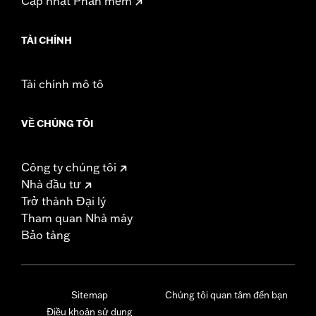
Cập nhật Phần mềm
TÀI CHÍNH
Tài chính mô tô
VỀ CHÚNG TÔI
Công ty chúng tôi
Nhà đầu tư
Trở thành Đại lý
Tham quan Nhà máy
Bảo tàng
Sitemap
Chúng tôi quan tâm đến bạn
Điều khoản sử dụng